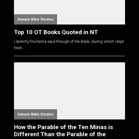
Sample Bible Studies
Top 10 OT Books Quoted in NT
I recently finished a read-through of the Bible, during which I kept
track...
Sample Bible Studies
How the Parable of the Ten Minas is
Different Than the Parable of the