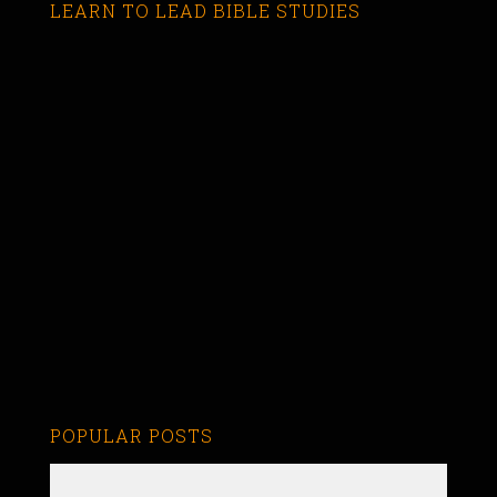
LEARN TO LEAD BIBLE STUDIES
POPULAR POSTS