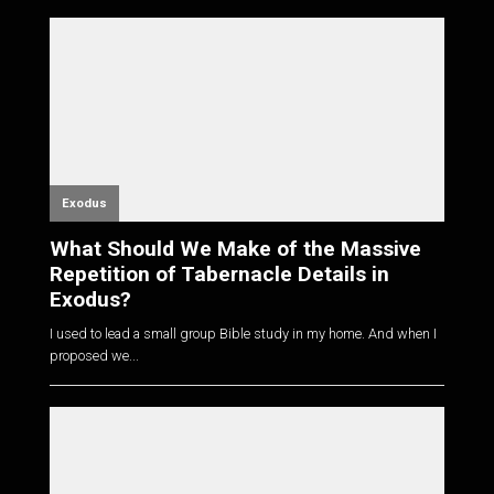
Exodus
What Should We Make of the Massive
Repetition of Tabernacle Details in
Exodus?
I used to lead a small group Bible study in my home. And when I
proposed we...