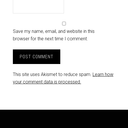
Save my name, email, and website in this
browser for the next time I comment.
This site uses Akismet to reduce spam.
Learn how
your comment data is processed.