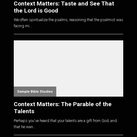
Context Matters: Taste and See That
the Lord is Good
We often spiritualize the psalms, reasoning that the psalmist was
facing mi...
Sample Bible Studies
Context Matters: The Parable of the
Talents
Perhaps you've heard that your talents are a gift from God, and
that he wan...