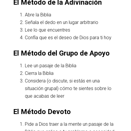
El Método de la Adivinación
Abre la Biblia
Señala el dedo en un lugar arbitrario
Lee lo que encuentres
Confía que es el deseo de Dios para ti hoy
El Método del Grupo de Apoyo
Lee un pasaje de la Biblia
Cierra la Biblia
Considera (o discute, si estás en una
situación grupal) cómo te sientes sobre lo
que acabas de leer
El Método Devoto
Pide a Dios traer a la mente un pasaje de la