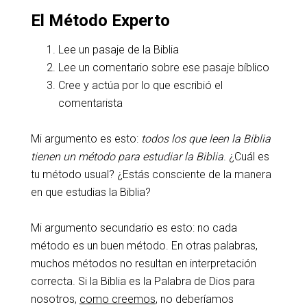
El Método Experto
Lee un pasaje de la Biblia
Lee un comentario sobre ese pasaje bíblico
Cree y actúa por lo que escribió el
comentarista
Mi argumento es esto:
todos los que leen la Biblia
tienen un método para estudiar la Biblia
. ¿Cuál es
tu método usual? ¿Estás consciente de la manera
en que estudias la Biblia?
Mi argumento secundario es esto: no cada
método es un buen método. En otras palabras,
muchos métodos no resultan en interpretación
correcta. Si la Biblia es la Palabra de Dios para
nosotros,
como creemos
, no deberíamos