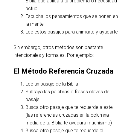
Biblia que aplica a tu problema o necesidad
actual
Escucha los pensamientos que se ponen en
la mente
Lee estos pasajes para animarte y ayudarte
Sin embargo, otros métodos son bastante
intencionales y formales. Por ejemplo:
El Método Referencia Cruzada
Lee un pasaje de la Biblia
Subraya las palabras o frases claves del
pasaje
Busca otro pasaje que te recuerde a este
(las referencias cruzadas en la columna
media de tu Biblia te ayudará muchísimo)
Busca otro pasaje que te recuerde al