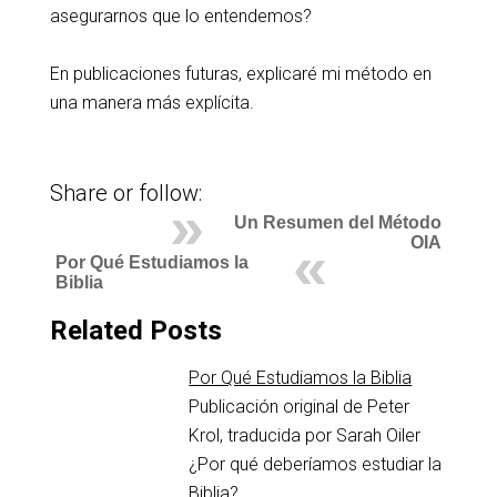
asegurarnos que lo entendemos?
En publicaciones futuras, explicaré mi método en
una manera más explícita.
Share or follow:
Un Resumen del Método
OIA
Por Qué Estudiamos la
Biblia
Related Posts
Por Qué Estudiamos la Biblia
Publicación original de Peter
Krol, traducida por Sarah Oiler
¿Por qué deberíamos estudiar la
Biblia?…