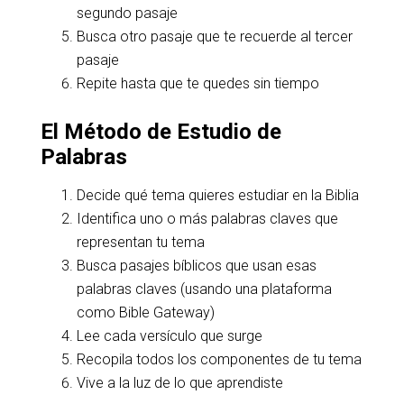
segundo pasaje
Busca otro pasaje que te recuerde al tercer
pasaje
Repite hasta que te quedes sin tiempo
El Método de Estudio de
Palabras
Decide qué tema quieres estudiar en la Biblia
Identifica uno o más palabras claves que
representan tu tema
Busca pasajes bíblicos que usan esas
palabras claves (usando una plataforma
como Bible Gateway)
Lee cada versículo que surge
Recopila todos los componentes de tu tema
Vive a la luz de lo que aprendiste