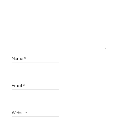
Name
*
Email
*
Website