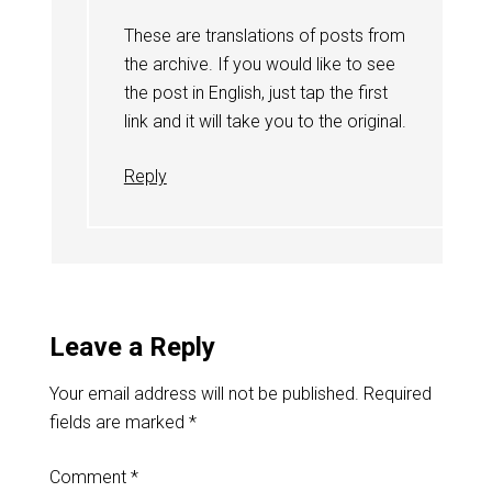
These are translations of posts from
the archive. If you would like to see
the post in English, just tap the first
link and it will take you to the original.
Reply
Leave a Reply
Your email address will not be published.
Required
fields are marked
*
Comment
*