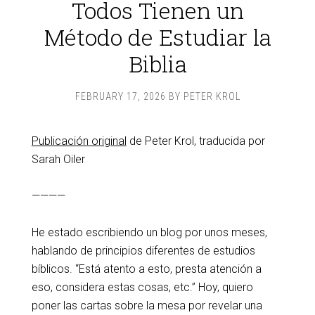
Todos Tienen un
Método de Estudiar la
Biblia
FEBRUARY 17, 2026
BY
PETER KROL
Publicación original
de Peter Krol, traducida por
Sarah Oiler
————
He estado escribiendo un blog por unos meses,
hablando de principios diferentes de estudios
bíblicos. “Está atento a esto, presta atención a
eso, considera estas cosas, etc.” Hoy, quiero
poner las cartas sobre la mesa por revelar una