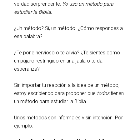
verdad sorprendente:
Yo uso un método para
estudiar la Biblia.
¿Un método? Sí, un método. ¿Cómo respondes a
esa palabra?
¿Te pone nervioso o te alivia? ¿Te sientes como
un pájaro restringido en una jaula o te da
esperanza?
Sin importar tu reacción a la idea de un método,
estoy escribiendo para proponer que
todos
tienen
un método para estudiar la Biblia.
Unos métodos son informales y sin intención. Por
ejemplo: