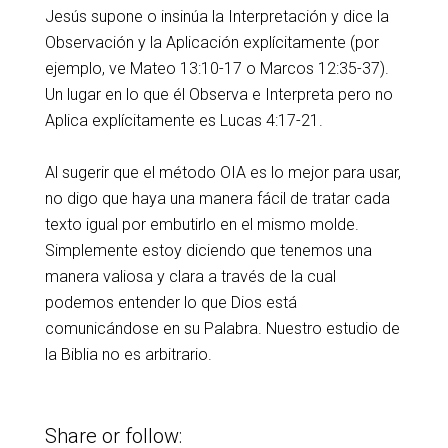
Jesús supone o insinúa la Interpretación y dice la
Observación y la Aplicación explícitamente (por
ejemplo, ve Mateo 13:10-17 o Marcos 12:35-37).
Un lugar en lo que él Observa e Interpreta pero no
Aplica explícitamente es Lucas 4:17-21.
Al sugerir que el método OIA es lo mejor para usar,
no digo que haya una manera fácil de tratar cada
texto igual por embutirlo en el mismo molde.
Simplemente estoy diciendo que tenemos una
manera valiosa y clara a través de la cual
podemos entender lo que Dios está
comunicándose en su Palabra. Nuestro estudio de
la Biblia no es arbitrario.
Share or follow: