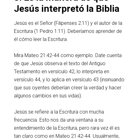
Jesús interpretó la Biblia
Jesús es el Señor (Filipenses 2:11) y el autor de la
Escritura (1 Pedro 1:11). Deberíamos aprender de
él cómo leer la Escritura.
Mira Mateo 21:42-44 como ejemplo. Date cuenta
de que Jesús observa el texto del Antiguo
Testamento en versículo 42, lo interpreta en
versículo 44, y lo aplica en versículo 43 (insinuando
que sus oyentes deberían creer la verdad y hacer
algunos cambios en sus vidas).
Jesús se refiere a la Escritura con mucha
frecuencia. Esto nos da una ventana a su
entendimiento de la Escritura, pero rara vez él es
tan claro como en Mateo 21:42-44. Usualmente,