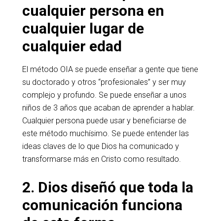
cualquier persona en
cualquier lugar de
cualquier edad
El método OIA se puede enseñar a gente que tiene
su doctorado y otros “profesionales” y ser muy
complejo y profundo. Se puede enseñar a unos
niños de 3 años que acaban de aprender a hablar.
Cualquier persona puede usar y beneficiarse de
este método muchísimo. Se puede entender las
ideas claves de lo que Dios ha comunicado y
transformarse más en Cristo como resultado.
2. Dios diseñó que toda la
comunicación funciona