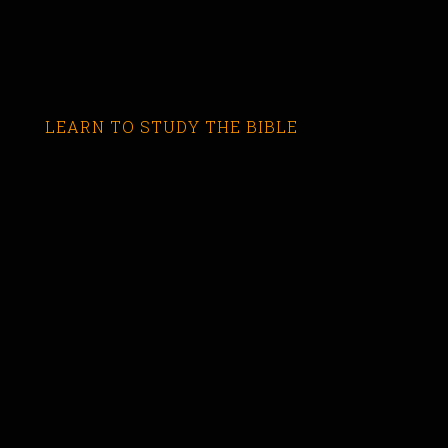
LEARN TO STUDY THE BIBLE