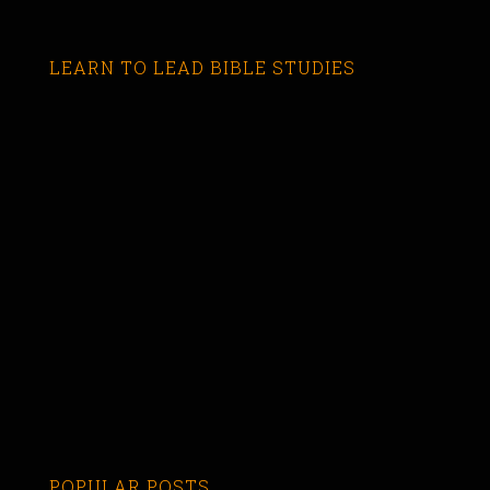
LEARN TO LEAD BIBLE STUDIES
POPULAR POSTS