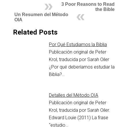
3 Poor Reasons to Read
the Bible
Un Resumen del Método
OIA
Related Posts
Por Qué Estudiamos la Biblia
Publicación original de Peter
Krol, traducida por Sarah Oiler
¿Por qué deberíamos estudiar la
Biblia?…
Detalles del Método OIA
Publicación original de Peter
Krol, traducida por Sarah Oiler.
Edward Louie (2011) La frase
“estudio…