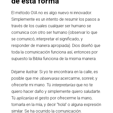
de esta forma
El método OIA no es algo nuevo ni innovador.
Simplemente es un intento de resumir los pasos a
través de los cuales cualquier ser humano se
comunica con otro ser humano (observar lo que
se comunicó, interpretar el significado, y
responder de manera apropiada). Dios diseñó que
toda la comunicación funciona así, entonces por
supuesto la Biblia funciona de la misma manera.
Déjame ilustrar. Si yo te encontrara en la calle, es
posible que me
observaras
acercarme, sonreír, y
ofrecerte mi mano. Tú
interpretarías
que no te
quiero hacer daño y simplemente quiero saludarte.
Tú
aplicarías
el gesto por ofrecerme la mano,
tomarla en la mía, y decir “hola” o alguna expresión
similar. Se ha ocurrido la comunicación.