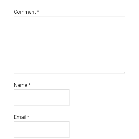
Comment
*
Name
*
Email
*