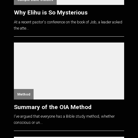
Why Elihu is So Mysterious
At a recent pastor's conference on the book of Job, a leader asked
the atte...
Method
Summary of the OIA Method
I've argued that everyone has a Bible study method, whether
conscious or un...