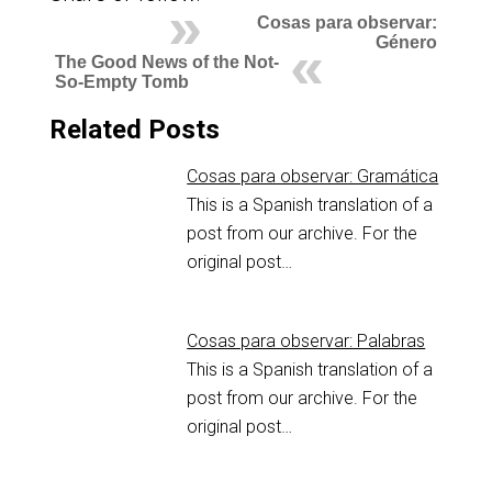
Cosas para observar:
Género
The Good News of the Not-
So-Empty Tomb
Related Posts
Cosas para observar: Gramática
This is a Spanish translation of a
post from our archive. For the
original post…
Cosas para observar: Palabras
This is a Spanish translation of a
post from our archive. For the
original post…