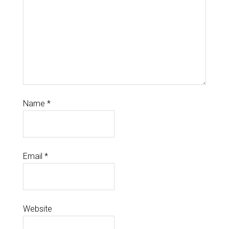
Name
*
Email
*
Website