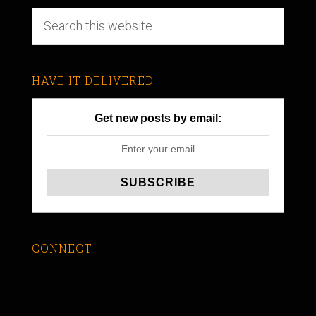
HAVE IT DELIVERED
Get new posts by email:
CONNECT