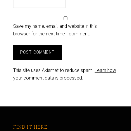
Save my name, email, and website in this
browser for the next time I comment.
This site uses Akismet to reduce spam.
Learn how
your comment data is processed.
FIND IT HERE