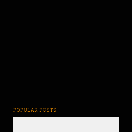
POPULAR POSTS