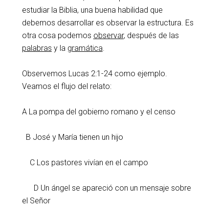
estudiar la Biblia, una buena habilidad que
debemos desarrollar es observar la estructura. Es
otra cosa podemos
observar
, después de las
palabras
y la
gramática
.
Observemos Lucas 2:1-24 como ejemplo.
Veamos el flujo del relato:
A La pompa del gobierno romano y el censo
B José y María tienen un hijo
C Los pastores vivían en el campo
D Un ángel se apareció con un mensaje sobre
el Señor