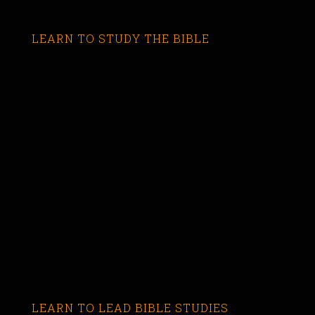
LEARN TO STUDY THE BIBLE
LEARN TO LEAD BIBLE STUDIES