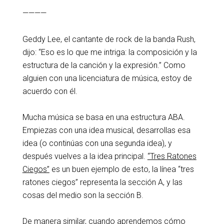
————
Geddy Lee, el cantante de rock de la banda Rush,
dijo: “Eso es lo que me intriga: la composición y la
estructura de la canción y la expresión.” Como
alguien con una licenciatura de música, estoy de
acuerdo con él.
Mucha música se basa en una estructura ABA.
Empiezas con una idea musical, desarrollas esa
idea (o continúas con una segunda idea), y
después vuelves a la idea principal.
“Tres Ratones
Ciegos”
es un buen ejemplo de esto, la línea “tres
ratones ciegos” representa la sección A, y las
cosas del medio son la sección B.
De manera similar, cuando aprendemos cómo