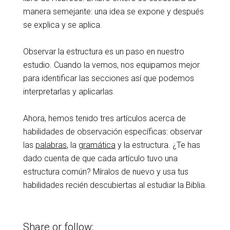
manera semejante: una idea se expone y después
se explica y se aplica.
Observar la estructura es un paso en nuestro
estudio. Cuando la vemos, nos equipamos mejor
para identificar las secciones así que podemos
interpretarlas y aplicarlas.
Ahora, hemos tenido tres artículos acerca de
habilidades de observación específicas: observar
las
palabras
, la
gramática
y la estructura. ¿Te has
dado cuenta de que cada artículo tuvo una
estructura común? Míralos de nuevo y usa tus
habilidades recién descubiertas al estudiar la Biblia.
Share or follow: