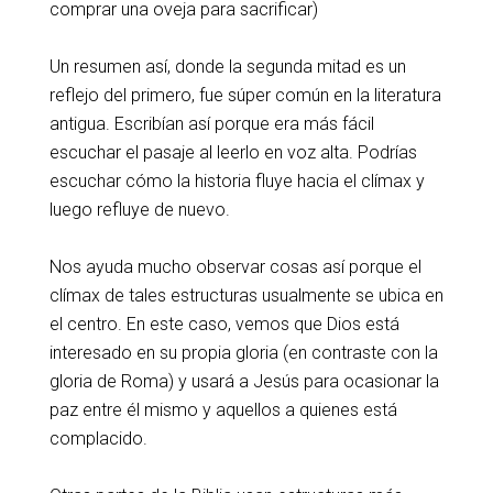
comprar una oveja para sacrificar)
Un resumen así, donde la segunda mitad es un
reflejo del primero, fue súper común en la literatura
antigua. Escribían así porque era más fácil
escuchar el pasaje al leerlo en voz alta. Podrías
escuchar cómo la historia fluye hacia el clímax y
luego refluye de nuevo.
Nos ayuda mucho observar cosas así porque el
clímax de tales estructuras usualmente se ubica en
el centro. En este caso, vemos que Dios está
interesado en su propia gloria (en contraste con la
gloria de Roma) y usará a Jesús para ocasionar la
paz entre él mismo y aquellos a quienes está
complacido.