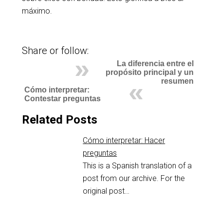
máximo.
Share or follow:
La diferencia entre el
propósito principal y un
resumen
Cómo interpretar:
Contestar preguntas
Related Posts
Cómo interpretar: Hacer
preguntas
This is a Spanish translation of a
post from our archive. For the
original post…