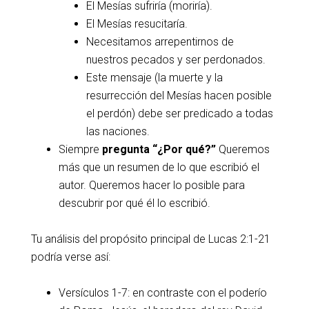
El Mesías sufriría (moriría).
El Mesías resucitaría.
Necesitamos arrepentirnos de
nuestros pecados y ser perdonados.
Este mensaje (la muerte y la
resurrección del Mesías hacen posible
el perdón) debe ser predicado a todas
las naciones.
Siempre
pregunta “¿Por qué?”
Queremos
más que un resumen de lo que escribió el
autor. Queremos hacer lo posible para
descubrir por qué él lo escribió.
Tu análisis del propósito principal de Lucas 2:1-21
podría verse así:
Versículos 1-7: en contraste con el poderío