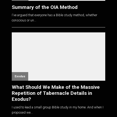
Summary of the OIA Method
I've argued that everyone has a Bible study method, whether
conscious or un...
Exodus
What Should We Make of the Massive
Repetition of Tabernacle Details in
Exodus?
I used to lead a small group Bible study in my home. And when I
proposed we...