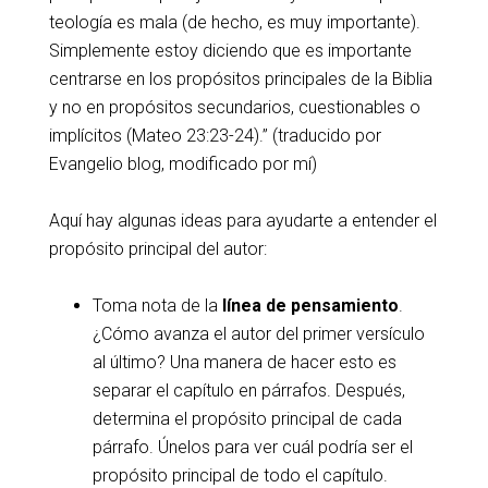
teología es mala (de hecho, es muy importante).
Simplemente estoy diciendo que es importante
centrarse en los propósitos principales de la Biblia
y no en propósitos secundarios, cuestionables o
implícitos (Mateo 23:23-24).” (traducido por
Evangelio blog, modificado por mí)
Aquí hay algunas ideas para ayudarte a entender el
propósito principal del autor:
Toma nota de la
línea de pensamiento
.
¿Cómo avanza el autor del primer versículo
al último? Una manera de hacer esto es
separar el capítulo en párrafos. Después,
determina el propósito principal de cada
párrafo. Únelos para ver cuál podría ser el
propósito principal de todo el capítulo.