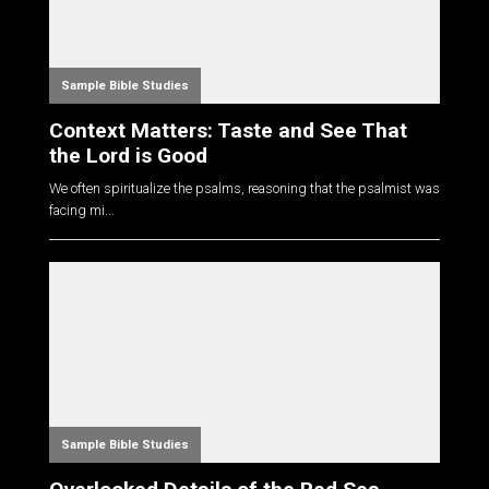
Sample Bible Studies
Context Matters: Taste and See That
the Lord is Good
We often spiritualize the psalms, reasoning that the psalmist was
facing mi...
Sample Bible Studies