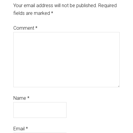
Your email address will not be published.
Required
fields are marked
*
Comment
*
Name
*
Email
*