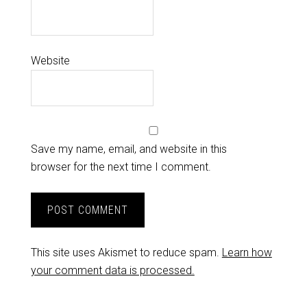
Website
Save my name, email, and website in this
browser for the next time I comment.
This site uses Akismet to reduce spam.
Learn how
your comment data is processed.