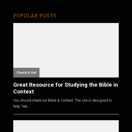
POPULAR POSTS
Check it Out
Great Resource for Studying the Bible in
Context
You should check out Bible & Context. The site is designed to
help "rea...