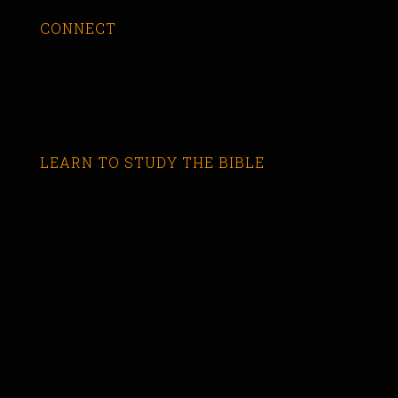
CONNECT
LEARN TO STUDY THE BIBLE