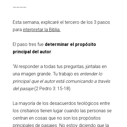
————
Esta semana, explicaré el tercero de los 3 pasos
para
interpretar la Biblia.
El paso tres fue
determinar el propósito
principal del autor
:
“Al responder a todas tus preguntas, júntalas en
una imagen grande. Tu trabajo es
entender lo
principal que el autor está comunicando a través
del pasaje
(2 Pedro 3: 15-18).
La mayoría de los desacuerdos teológicos entre
los cristianos tienen lugar cuando las personas se
centran en cosas que no son los propósitos
principales de pasajes. No estoy diciendo que la