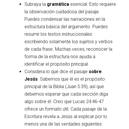
Subraya la
gramática
esencial. Esto requiere
la observación cuidadosa del pasaje.
Puedes condensar las narraciones en la
estructura básica del argumento. Puedes
resumir los textos instruccionales
escribiendo solamente los sujetos y verbos
de cada frase. Muchas veces, reconocer la
forma de la estructura nos ayuda a
identificar el propósito principal.
Considera lo que dice el pasaje
sobre
Jesús
. Sabemos que él es el propósito
principal de la Biblia (Juan 5:39), así que
debemos esperar que cada sección diga
algo sobre él. Creo que Lucas 24:46-47
ofrece un formato útil. Cada pasaje de la
Escritura revela a Jesús al explicar por lo
menos una de las verdades siguientes: