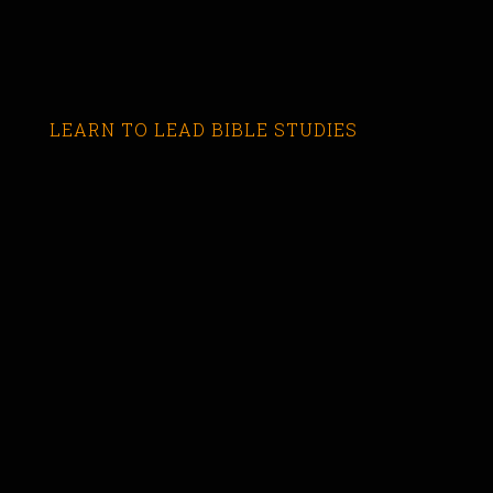
LEARN TO LEAD BIBLE STUDIES