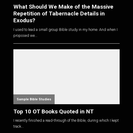
What Should We Make of the Massive
Repetition of Tabernacle Details in
Exodus?
I used to lead a small group Bible study in my home. And when I
proposed we...
Sample Bible Studies
Top 10 OT Books Quoted in NT
I recently finished a read-through of the Bible, during which I kept
track...