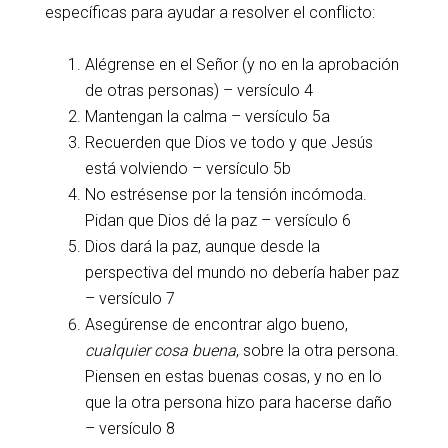
específicas para ayudar a resolver el conflicto:
Alégrense en el Señor (y no en la aprobación
de otras personas) – versículo 4
Mantengan la calma – versículo 5a
Recuerden que Dios ve todo y que Jesús
está volviendo – versículo 5b
No estrésense por la tensión incómoda.
Pidan que Dios dé la paz – versículo 6
Dios dará la paz, aunque desde la
perspectiva del mundo no debería haber paz
– versículo 7
Asegúrense de encontrar algo bueno,
cualquier cosa buena
, sobre la otra persona.
Piensen en estas buenas cosas, y no en lo
que la otra persona hizo para hacerse daño
– versículo 8