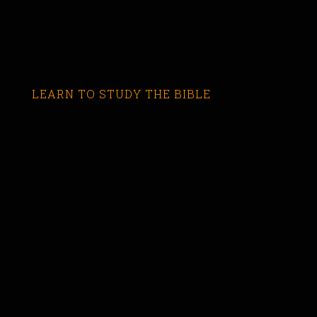
LEARN TO STUDY THE BIBLE