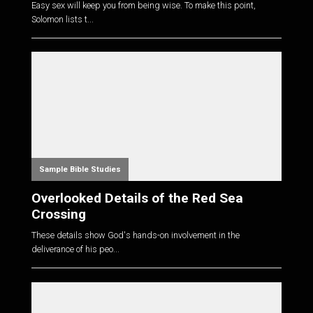
Easy sex will keep you from being wise. To make this point,
Solomon lists t...
Sample Bible Studies
Overlooked Details of the Red Sea
Crossing
These details show God's hands-on involvement in the
deliverance of his peo...