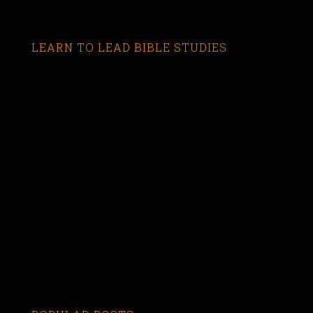
LEARN TO LEAD BIBLE STUDIES