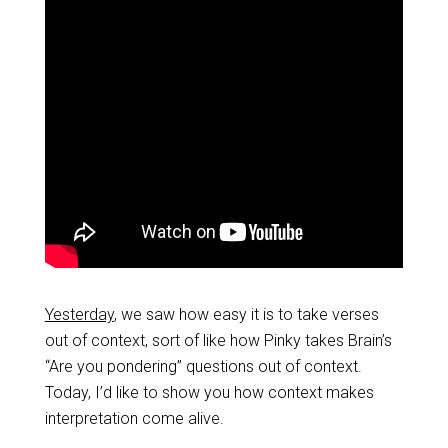
Yesterday
, we saw how easy it is to take verses
out of context, sort of like how Pinky takes Brain’s
“Are you pondering” questions out of context.
Today, I’d like to show you how context makes
interpretation come alive.