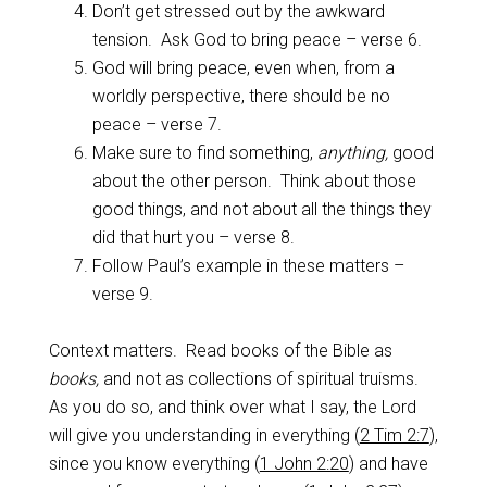
Don’t get stressed out by the awkward
tension. Ask God to bring peace – verse 6.
God will bring peace, even when, from a
worldly perspective, there should be no
peace – verse 7.
Make sure to find something,
anything,
good
about the other person. Think about those
good things, and not about all the things they
did that hurt you – verse 8.
Follow Paul’s example in these matters –
verse 9.
Context matters. Read books of the Bible as
books,
and not as collections of spiritual truisms.
As you do so, and think over what I say, the Lord
will give you understanding in everything (
2 Tim 2:7
),
since you know everything (
1 John 2:20
) and have