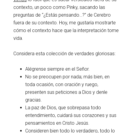
contexto, un poco como Pinky, sacando las
preguntas de “¿Estás pensando…?” de Cerebro
fuera de su contexto. Hoy, me gustaría mostrarte
cómo el contexto hace que la interpretación tome
vida.
Considera esta colección de verdades gloriosas:
Alégrense siempre en el Señor.
No se preocupen por nada; más bien, en
toda ocasión, con oración y ruego,
presenten sus peticiones a Dios y denle
gracias.
La paz de Dios, que sobrepasa todo
entendimiento, cuidará sus corazones y sus
pensamientos en Cristo Jesús.
Consideren bien todo lo verdadero, todo lo