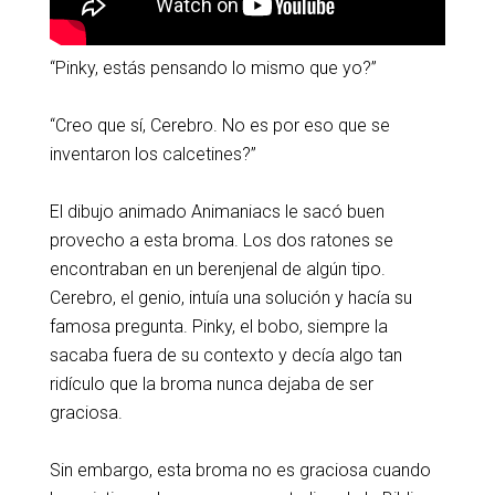
“Pinky, estás pensando lo mismo que yo?”
“Creo que sí, Cerebro. No es por eso que se
inventaron los calcetines?”
El dibujo animado Animaniacs le sacó buen
provecho a esta broma. Los dos ratones se
encontraban en un berenjenal de algún tipo.
Cerebro, el genio, intuía una solución y hacía su
famosa pregunta. Pinky, el bobo, siempre la
sacaba fuera de su contexto y decía algo tan
ridículo que la broma nunca dejaba de ser
graciosa.
Sin embargo, esta broma no es graciosa cuando