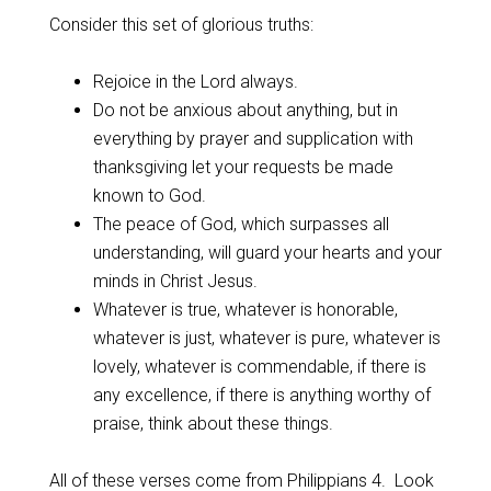
Consider this set of glorious truths:
Rejoice in the Lord always.
Do not be anxious about anything, but in
everything by prayer and supplication with
thanksgiving let your requests be made
known to God.
The peace of God, which surpasses all
understanding, will guard your hearts and your
minds in Christ Jesus.
Whatever is true, whatever is honorable,
whatever is just, whatever is pure, whatever is
lovely, whatever is commendable, if there is
any excellence, if there is anything worthy of
praise, think about these things.
All of these verses come from Philippians 4
. Look