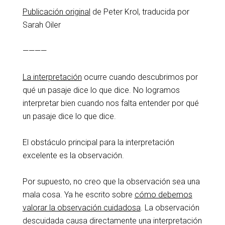
Publicación original
de Peter Krol, traducida por
Sarah Oiler
————
La interpretación
ocurre cuando descubrimos por
qué un pasaje dice lo que dice. No logramos
interpretar bien cuando nos falta entender por qué
un pasaje dice lo que dice.
El obstáculo principal para la interpretación
excelente es la observación.
Por supuesto, no creo que la observación sea una
mala cosa. Ya he escrito sobre
cómo debemos
valorar la observación cuidadosa
. La observación
descuidada causa directamente una interpretación