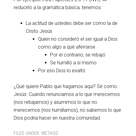
reducirlo a la gramática básica, tenemos:
La actitud de ustedes debe ser como la de
Cristo Jesús
Quien no consideró el ser igual a Dios
como algo a qué aferrarse
Por el contrario, se rebajó
Se humilló a sí mismo
Por eso Dios lo exaltó
¿Qué quiere Pablo que hagamos aquí? Sé como
Jesús. Cuando renunciamos a lo que merecemos
(nos rebajamos) y asumimos lo que no
merecemos (nos humillamos), no sabemos lo que
Dios podría hacer en nuestra comunidad.
FILED UNDER:
METHOD