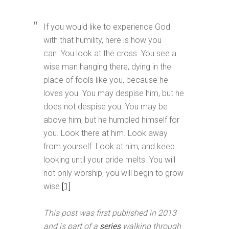
If you would like to experience God
with that humility, here is how you
can. You look at the cross. You see a
wise man hanging there, dying in the
place of fools like you, because he
loves you. You may despise him, but he
does not despise you. You may be
above him, but he humbled himself for
you. Look there at him. Look away
from yourself. Look at him, and keep
looking until your pride melts. You will
not only worship, you will begin to grow
wise.
[1]
This post was first published in 2013
and is part of a
series
walking through