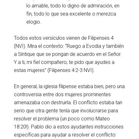
lo amable, todo lo digno de admiración, en
fin, todo lo que sea excelente o merezca
elogio.
Todos estos versículos vienen de Filipenses 4
(NVI). Mira el contexto: “Ruego a Evodia y también
a Síntique que se pongan de acuerdo en el Señor.
Y a ti, mi fiel compañero, te pido que ayudes a
estas mujeres” (Filipenses 4:2-3 NVI).
En general, la iglesia filipense estaba bien, pero una
controversia entre dos mujeres prominentes
amenazaba con destruirla. El conflicto estaba tan
serio que otra gente tenía que involucrarse para
resolver el problema (un poco como Mateo
18:20!). Pablo dio a estos ayudantes instrucciones
específicas para ayudar a resolver el conflicto: