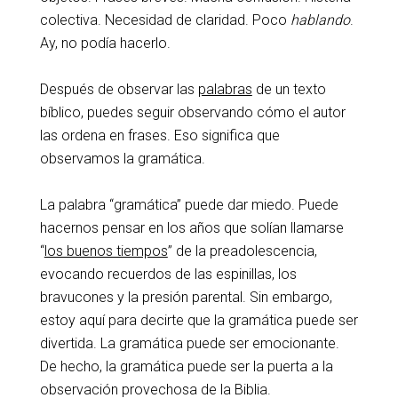
colectiva. Necesidad de claridad. Poco
hablando
.
Ay, no podía hacerlo.
Después de observar las
palabras
de un texto
bíblico, puedes seguir observando cómo el autor
las ordena en frases. Eso significa que
observamos la gramática.
La palabra “gramática” puede dar miedo. Puede
hacernos pensar en los años que solían llamarse
“
los buenos tiempos
” de la preadolescencia,
evocando recuerdos de las espinillas, los
bravucones y la presión parental. Sin embargo,
estoy aquí para decirte que la gramática puede ser
divertida. La gramática puede ser emocionante.
De hecho, la gramática puede ser la puerta a la
observación provechosa de la Biblia.