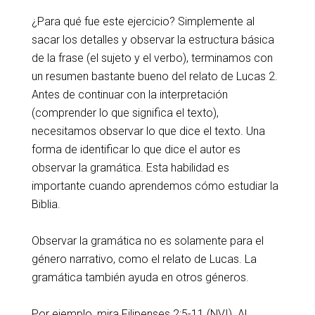
¿Para qué fue este ejercicio? Simplemente al
sacar los detalles y observar la estructura básica
de la frase (el sujeto y el verbo), terminamos con
un resumen bastante bueno del relato de Lucas 2.
Antes de continuar con la interpretación
(comprender lo que significa el texto),
necesitamos observar lo que dice el texto. Una
forma de identificar lo que dice el autor es
observar la gramática. Esta habilidad es
importante cuando aprendemos cómo estudiar la
Biblia.
Observar la gramática no es solamente para el
género narrativo, como el relato de Lucas. La
gramática también ayuda en otros géneros.
Por ejemplo, mira Filipenses 2:5-11 (NVI). Al