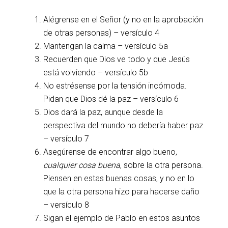
Alégrense en el Señor (y no en la aprobación
de otras personas) – versículo 4
Mantengan la calma – versículo 5a
Recuerden que Dios ve todo y que Jesús
está volviendo – versículo 5b
No estrésense por la tensión incómoda.
Pidan que Dios dé la paz – versículo 6
Dios dará la paz, aunque desde la
perspectiva del mundo no debería haber paz
– versículo 7
Asegúrense de encontrar algo bueno,
cualquier cosa buena
, sobre la otra persona.
Piensen en estas buenas cosas, y no en lo
que la otra persona hizo para hacerse daño
– versículo 8
Sigan el ejemplo de Pablo en estos asuntos