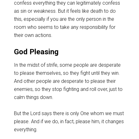
confess everything they can legitimately confess
as sin or weakness. But it feels like death to do
this, especially if you are the only person in the
room who seems to take any responsibility for
their own actions.
God Pleasing
In the midst of strife, some people are desperate
to please themselves, so they fight until they win.
And other people are desperate to please their
enemies, so they stop fighting and roll over, just to
calm things down.
‌But the Lord says there is only One whom we must
please. And if we do, in fact, please him, it changes
everything.