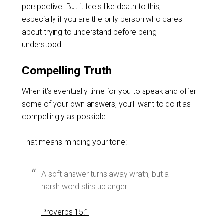
perspective. But it feels like death to this,
especially if you are the only person who cares
about trying to understand before being
understood.
Compelling Truth
When it’s eventually time for you to speak and offer
some of your own answers, you’ll want to do it as
compellingly as possible.
That means minding your tone:
A soft answer turns away wrath, but a
harsh word stirs up anger.
Proverbs 15:1