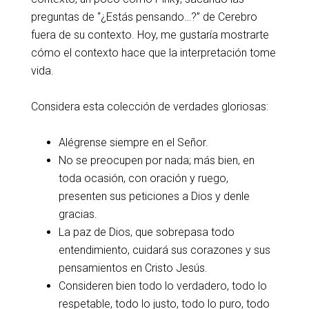
preguntas de “¿Estás pensando…?” de Cerebro
fuera de su contexto. Hoy, me gustaría mostrarte
cómo el contexto hace que la interpretación tome
vida.
Considera esta colección de verdades gloriosas:
Alégrense siempre en el Señor.
No se preocupen por nada; más bien, en
toda ocasión, con oración y ruego,
presenten sus peticiones a Dios y denle
gracias.
La paz de Dios, que sobrepasa todo
entendimiento, cuidará sus corazones y sus
pensamientos en Cristo Jesús.
Consideren bien todo lo verdadero, todo lo
respetable, todo lo justo, todo lo puro, todo