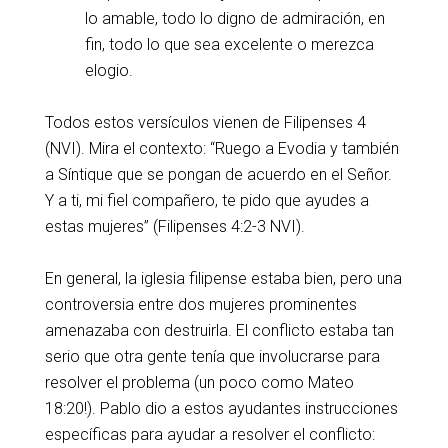
lo amable, todo lo digno de admiración, en
fin, todo lo que sea excelente o merezca
elogio.
Todos estos versículos vienen de Filipenses 4
(NVI). Mira el contexto: “Ruego a Evodia y también
a Síntique que se pongan de acuerdo en el Señor.
Y a ti, mi fiel compañero, te pido que ayudes a
estas mujeres” (Filipenses 4:2-3 NVI).
En general, la iglesia filipense estaba bien, pero una
controversia entre dos mujeres prominentes
amenazaba con destruirla. El conflicto estaba tan
serio que otra gente tenía que involucrarse para
resolver el problema (un poco como Mateo
18:20!). Pablo dio a estos ayudantes instrucciones
específicas para ayudar a resolver el conflicto: