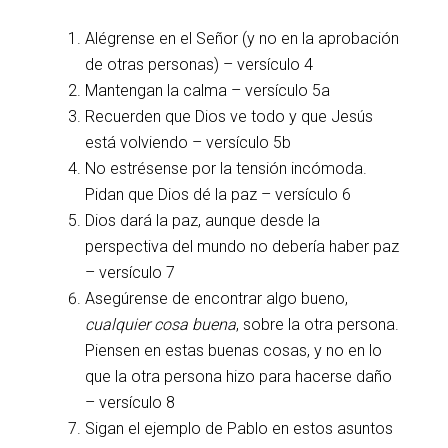
Alégrense en el Señor (y no en la aprobación
de otras personas) – versículo 4
Mantengan la calma – versículo 5a
Recuerden que Dios ve todo y que Jesús
está volviendo – versículo 5b
No estrésense por la tensión incómoda.
Pidan que Dios dé la paz – versículo 6
Dios dará la paz, aunque desde la
perspectiva del mundo no debería haber paz
– versículo 7
Asegúrense de encontrar algo bueno,
cualquier cosa buena
, sobre la otra persona.
Piensen en estas buenas cosas, y no en lo
que la otra persona hizo para hacerse daño
– versículo 8
Sigan el ejemplo de Pablo en estos asuntos