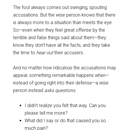
The fool always comes out swinging, spouting
accusations. But the wise person knows that there
is always more to a situation than meets the eye.
So—even when they feel great offense by the
terrible and false things said about them—they
know they don’t have all the facts, and they take
the time to
hear out
their accusers.
And no matter how ridiculous the accusations may
appear, something remarkable happens when—
instead of going right into their defense—a wise
person instead
asks questions
.
I didn’t realize you felt that way. Can you
please tell me more?
What did I say or do that caused you so
much pain?