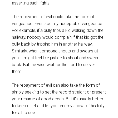
asserting such rights.
The repayment of evil could take the form of
vengeance. Even socially acceptable vengeance.
For example, if a bully trips a kid walking down the
hallway, nobody would complain if that kid got the
bully back by tripping him in another hallway.
Similarly, when someone shouts and swears at
you, it might feel like justice to shout and swear
back. But the wise wait for the Lord to deliver
them.
The repayment of evil can also take the form of
simply seeking to set the record straight or present
your resume of good deeds. But it’s usually better
to keep quiet and let your enemy show off his folly
for all to see.