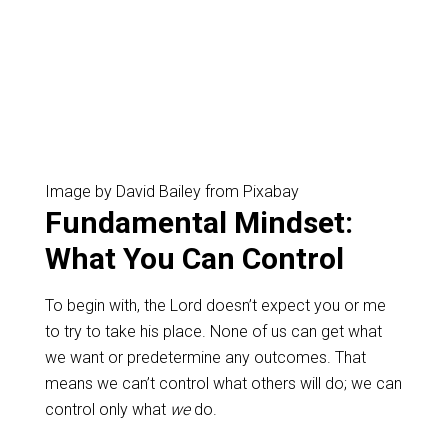
Image by David Bailey from Pixabay
Fundamental Mindset:
What You Can Control
To begin with, the Lord doesn’t expect you or me
to try to take his place. None of us can get what
we want or predetermine any outcomes. That
means we can’t control what others will do; we can
control only what
we
do.