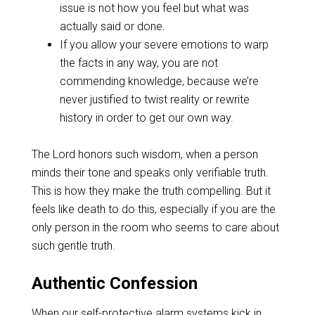
issue is not how you feel but what was
actually said or done.
If you allow your severe emotions to warp
the facts in any way, you are not
commending knowledge, because we’re
never justified to twist reality or rewrite
history in order to get our own way.
The Lord honors such wisdom, when a person
minds their tone and speaks only verifiable truth.
This is how they make the truth compelling. But it
feels like death to do this, especially if you are the
only person in the room who seems to care about
such gentle truth.
Authentic Confession
When our self-protective alarm systems kick in,