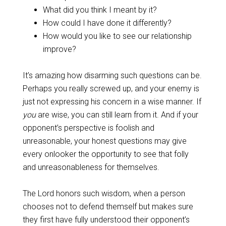
What did you think I meant by it?
How could I have done it differently?
How would you like to see our relationship
improve?
It’s amazing how disarming such questions can be.
Perhaps you really screwed up, and your enemy is
just not expressing his concern in a wise manner. If
you
are wise, you can still learn from it. And if your
opponent’s perspective is foolish and
unreasonable, your honest questions may give
every onlooker the opportunity to see that folly
and unreasonableness for themselves.
The Lord honors such wisdom, when a person
chooses not to defend themself but makes sure
they first have fully understood their opponent’s