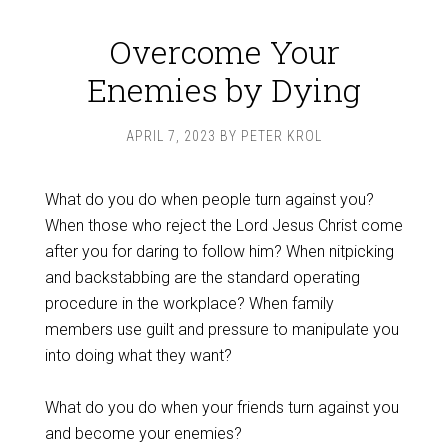
Overcome Your
Enemies by Dying
APRIL 7, 2023
BY
PETER KROL
What do you do when people turn against you?
When those who reject the Lord Jesus Christ come
after you for daring to follow him? When nitpicking
and backstabbing are the standard operating
procedure in the workplace? When family
members use guilt and pressure to manipulate you
into doing what they want?
‌What do you do when your friends turn against you
and become your enemies?