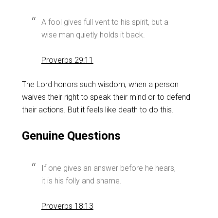
A fool gives full vent to his spirit, but a
wise man quietly holds it back.
Proverbs 29:11
The Lord honors such wisdom, when a person
waives their right to speak their mind or to defend
their actions. But it feels like death to do this.
Genuine Questions
If one gives an answer before he hears,
it is his folly and shame.
Proverbs 18:13