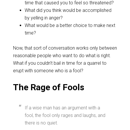
time that caused you to feel so threatened?
What did you think would be accomplished
by yelling in anger?
What would be a better choice to make next
time?
‌Now, that sort of conversation works only between
reasonable people who want to do what is right.
What if you couldn’t bail in time for a quarrel to
erupt with someone who is a fool?
‌The Rage of Fools
If a wise man has an argument with a
fool, the fool only rages and laughs, and
there is no quiet.