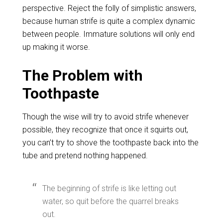
perspective. Reject the folly of simplistic answers,
because human strife is quite a complex dynamic
between people. Immature solutions will only end
up making it worse.
The Problem with
Toothpaste
Though the wise will try to avoid strife whenever
possible, they recognize that once it squirts out,
you can’t try to shove the toothpaste back into the
tube and pretend nothing happened.
The beginning of strife is like letting out
water, so quit before the quarrel breaks
out.