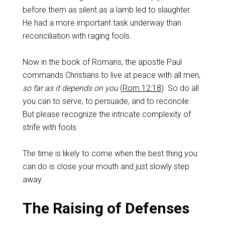
before them as silent as a lamb led to slaughter.
He had a more important task underway than
reconciliation with raging fools.
‌Now in the book of Romans, the apostle Paul
commands Christians to live at peace with all men,
so far as it depends on you
(
Rom 12:18
). So do all
you can to serve, to persuade, and to reconcile.
But please recognize the intricate complexity of
strife with fools.
The time is likely to come when the best thing you
can do is close your mouth and just slowly step
away.
‌The Raising of Defenses