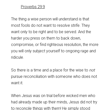
Proverbs 29:9
‌The thing a wise person will understand is that
most fools do not want to resolve strife. They
want only to be right and to be served. And the
harder you press on them to back down,
compromise, or find righteous resolution, the more
you will only subject yourself to ongoing rage and
ridicule.
‌So there is a time and a place for the wise to
not
pursue reconciliation with someone who does not
want it.
‌When Jesus was on trial before wicked men who
had already made up their minds, Jesus did not try
to reconcile things with them!‌ He simply stood