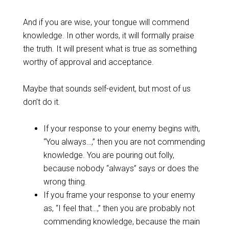
And if you are wise, your tongue will commend
knowledge. In other words, it will formally praise
the truth. It will present what is true as something
worthy of approval and acceptance.
‌Maybe that sounds self-evident, but most of us
don’t do it.
‌If your response to your enemy begins with,
“You always…,” then you are not commending
knowledge. You are pouring out folly,
because nobody “always” says or does the
wrong thing.
‌If you frame your response to your enemy
as, “I feel that…,” then you are probably not
commending knowledge, because the main