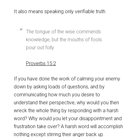
It also means speaking only verifiable truth:
The tongue of the wise commends
knowledge, but the mouths of fools
pour out folly.
Proverbs 15:2
If you have done the work of calming your enemy
down by asking loads of questions, and by
communicating how much you desire to
understand their perspective, why would you then
wreck the whole thing by responding with a harsh
word? Why would you let your disappointment and
frustration take over? A harsh word will accomplish
nothing except stirring their anger back up.