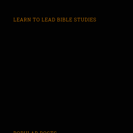
LEARN TO LEAD BIBLE STUDIES