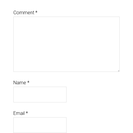
Comment
*
Name
*
Email
*