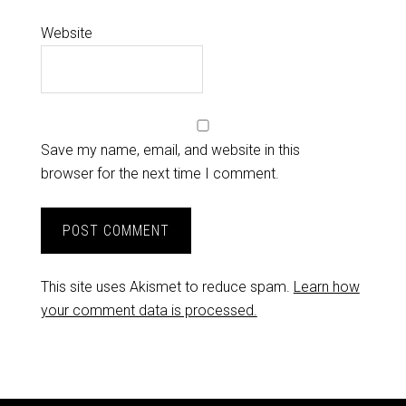
Website
Save my name, email, and website in this
browser for the next time I comment.
This site uses Akismet to reduce spam.
Learn how
your comment data is processed.