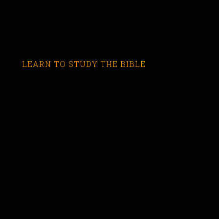
LEARN TO STUDY THE BIBLE