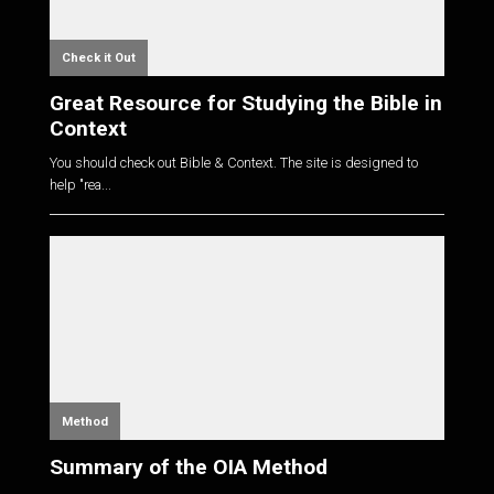
Check it Out
Great Resource for Studying the Bible in
Context
You should check out Bible & Context. The site is designed to
help "rea...
Method
Summary of the OIA Method