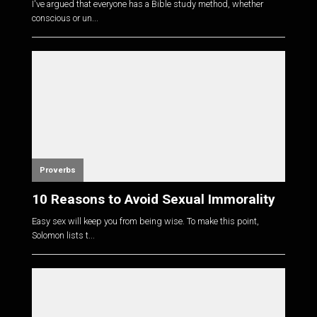
I've argued that everyone has a Bible study method, whether
conscious or un...
Proverbs
10 Reasons to Avoid Sexual Immorality
Easy sex will keep you from being wise. To make this point,
Solomon lists t...