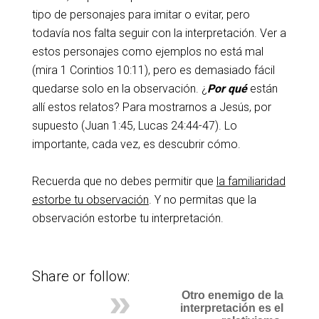
tipo de personajes para imitar o evitar, pero
todavía nos falta seguir con la interpretación. Ver a
estos personajes como ejemplos no está mal
(mira 1 Corintios 10:11), pero es demasiado fácil
quedarse solo en la observación. ¿
Por qué
están
allí estos relatos? Para mostrarnos a Jesús, por
supuesto (Juan 1:45, Lucas 24:44-47). Lo
importante, cada vez, es descubrir cómo.
Recuerda que no debes permitir que
la familiaridad
estorbe tu observación
. Y no permitas que la
observación estorbe tu interpretación.
Share or follow:
Otro enemigo de la
interpretación es el