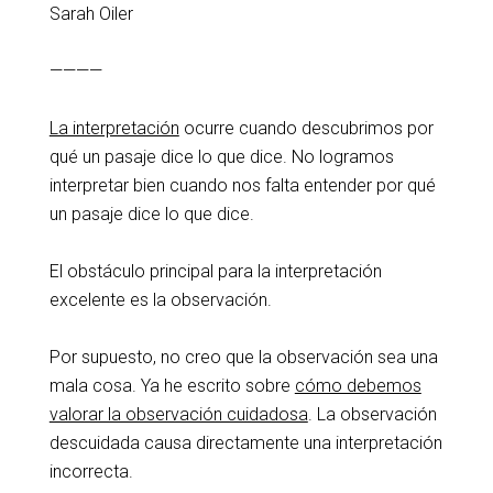
Sarah Oiler
————
La interpretación
ocurre cuando descubrimos por
qué un pasaje dice lo que dice. No logramos
interpretar bien cuando nos falta entender por qué
un pasaje dice lo que dice.
El obstáculo principal para la interpretación
excelente es la observación.
Por supuesto, no creo que la observación sea una
mala cosa. Ya he escrito sobre
cómo debemos
valorar la observación cuidadosa
. La observación
descuidada causa directamente una interpretación
incorrecta.