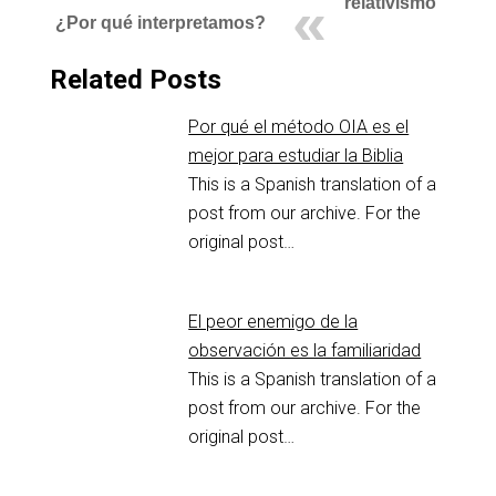
relativismo
¿Por qué interpretamos?
Related Posts
Por qué el método OIA es el
mejor para estudiar la Biblia
This is a Spanish translation of a
post from our archive. For the
original post…
El peor enemigo de la
observación es la familiaridad
This is a Spanish translation of a
post from our archive. For the
original post…