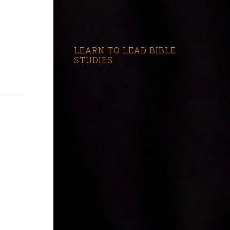
LEARN TO LEAD BIBLE
STUDIES